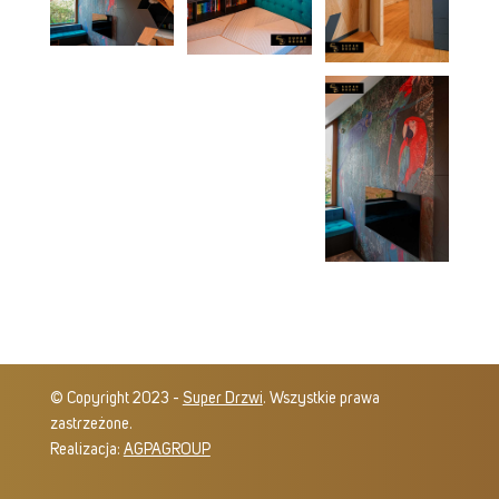
© Copyright 2023 -
Super Drzwi
. Wszystkie prawa
zastrzeżone.
Realizacja:
AGPAGROUP